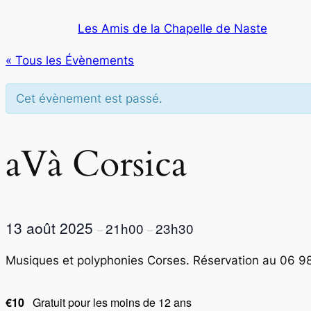
Les Amis de la Chapelle de Naste
« Tous les Évènements
Cet évènement est passé.
aVà Corsica
13 août 2025
21h00
23h30
–
–
Musiques et polyphonies Corses. Réservation au 06 9
€10
Gratuit pour les moins de 12 ans