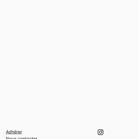
Instagram
Adhérer
Nous contacter