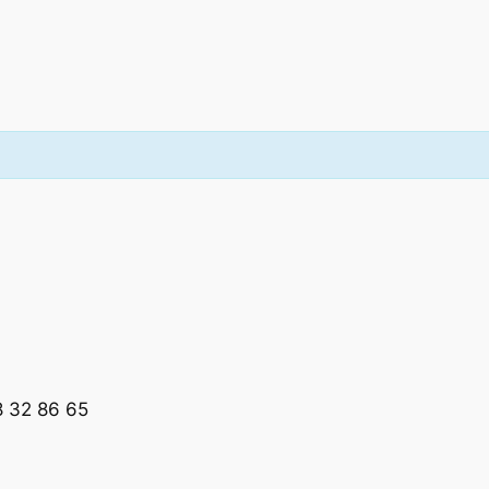
8 32 86 65